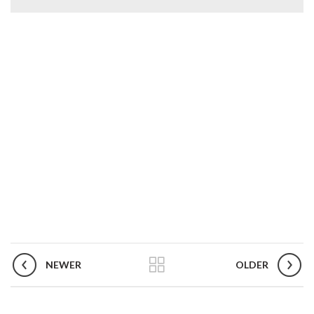
NEWER
OLDER