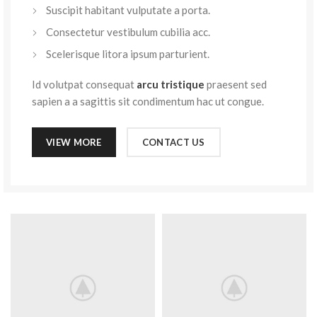
Suscipit habitant vulputate a porta.
Consectetur vestibulum cubilia acc.
Scelerisque litora ipsum parturient.
Id volutpat consequat
arcu tristique
praesent sed
sapien a a sagittis sit condimentum hac ut congue.
VIEW MORE
CONTACT US