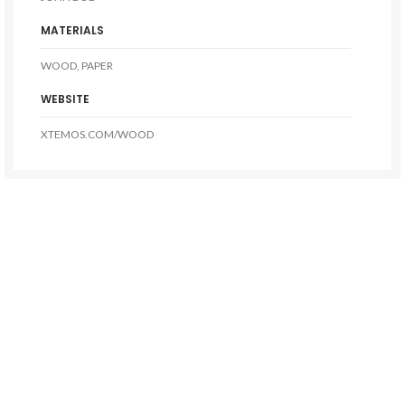
MATERIALS
WOOD, PAPER
WEBSITE
XTEMOS.COM/WOOD