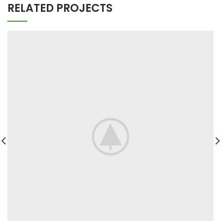
RELATED PROJECTS